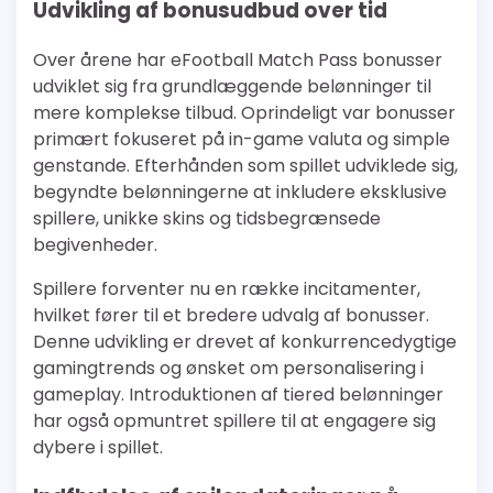
Udvikling af bonusudbud over tid
Over årene har eFootball Match Pass bonusser
udviklet sig fra grundlæggende belønninger til
mere komplekse tilbud. Oprindeligt var bonusser
primært fokuseret på in-game valuta og simple
genstande. Efterhånden som spillet udviklede sig,
begyndte belønningerne at inkludere eksklusive
spillere, unikke skins og tidsbegrænsede
begivenheder.
Spillere forventer nu en række incitamenter,
hvilket fører til et bredere udvalg af bonusser.
Denne udvikling er drevet af konkurrencedygtige
gamingtrends og ønsket om personalisering i
gameplay. Introduktionen af tiered belønninger
har også opmuntret spillere til at engagere sig
dybere i spillet.