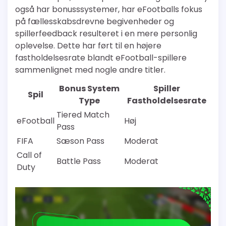
også har bonusssystemer, har eFootballs fokus
på fællesskabsdrevne begivenheder og
spillerfeedback resulteret i en mere personlig
oplevelse. Dette har ført til en højere
fastholdelsesrate blandt eFootball-spillere
sammenlignet med nogle andre titler.
Bonus System
Spiller
Spil
Type
Fastholdelsesrate
Tiered Match
eFootball
Høj
Pass
FIFA
Sæson Pass
Moderat
Call of
Battle Pass
Moderat
Duty