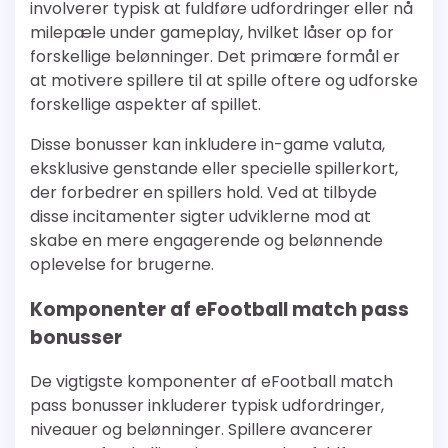
involverer typisk at fuldføre udfordringer eller nå
milepæle under gameplay, hvilket låser op for
forskellige belønninger. Det primære formål er
at motivere spillere til at spille oftere og udforske
forskellige aspekter af spillet.
Disse bonusser kan inkludere in-game valuta,
eksklusive genstande eller specielle spillerkort,
der forbedrer en spillers hold. Ved at tilbyde
disse incitamenter sigter udviklerne mod at
skabe en mere engagerende og belønnende
oplevelse for brugerne.
Komponenter af eFootball match pass
bonusser
De vigtigste komponenter af eFootball match
pass bonusser inkluderer typisk udfordringer,
niveauer og belønninger. Spillere avancerer