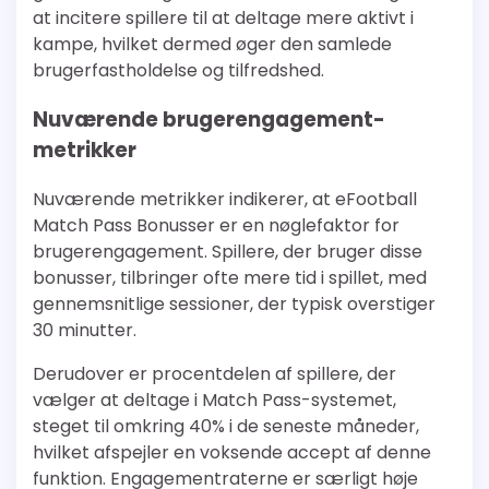
at incitere spillere til at deltage mere aktivt i
kampe, hvilket dermed øger den samlede
brugerfastholdelse og tilfredshed.
Nuværende brugerengagement-
metrikker
Nuværende metrikker indikerer, at eFootball
Match Pass Bonusser er en nøglefaktor for
brugerengagement. Spillere, der bruger disse
bonusser, tilbringer ofte mere tid i spillet, med
gennemsnitlige sessioner, der typisk overstiger
30 minutter.
Derudover er procentdelen af spillere, der
vælger at deltage i Match Pass-systemet,
steget til omkring 40% i de seneste måneder,
hvilket afspejler en voksende accept af denne
funktion. Engagementraterne er særligt høje