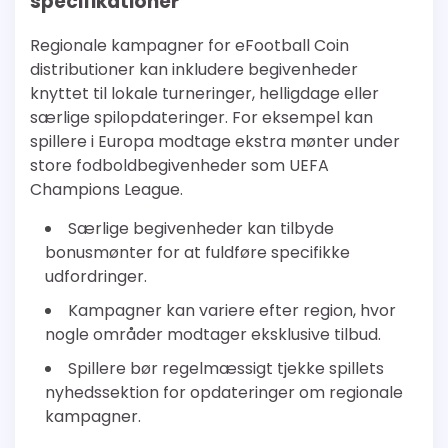
specifikationer
Regionale kampagner for eFootball Coin
distributioner kan inkludere begivenheder
knyttet til lokale turneringer, helligdage eller
særlige spilopdateringer. For eksempel kan
spillere i Europa modtage ekstra mønter under
store fodboldbegivenheder som UEFA
Champions League.
Særlige begivenheder kan tilbyde
bonusmønter for at fuldføre specifikke
udfordringer.
Kampagner kan variere efter region, hvor
nogle områder modtager eksklusive tilbud.
Spillere bør regelmæssigt tjekke spillets
nyhedssektion for opdateringer om regionale
kampagner.