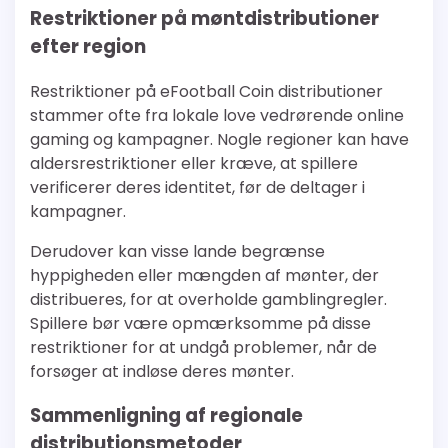
Restriktioner på møntdistributioner
efter region
Restriktioner på eFootball Coin distributioner
stammer ofte fra lokale love vedrørende online
gaming og kampagner. Nogle regioner kan have
aldersrestriktioner eller kræve, at spillere
verificerer deres identitet, før de deltager i
kampagner.
Derudover kan visse lande begrænse
hyppigheden eller mængden af mønter, der
distribueres, for at overholde gamblingregler.
Spillere bør være opmærksomme på disse
restriktioner for at undgå problemer, når de
forsøger at indløse deres mønter.
Sammenligning af regionale
distributionsmetoder