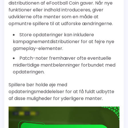
distributionen af eFootball Coin gaver. Når nye
funktioner eller indhold introduceres, giver
udviklerne ofte mønter som en måde at
opmuntre spillere til at udforske ændringerne.
Store opdateringer kan inkludere
kampagnemøntdistributioner for at fejre nye
gameplay-elementer.
Patch-noter fremhæver ofte eventuelle
midlertidige møntbelønninger forbundet med
opdateringen.
Spillere bør holde øje med
opdateringsmeddelelser for at få fuldt udbytte
af disse muligheder for yderligere mønter.