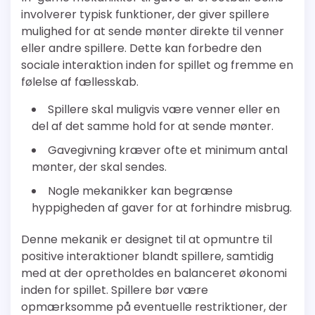
involverer typisk funktioner, der giver spillere
mulighed for at sende mønter direkte til venner
eller andre spillere. Dette kan forbedre den
sociale interaktion inden for spillet og fremme en
følelse af fællesskab.
Spillere skal muligvis være venner eller en
del af det samme hold for at sende mønter.
Gavegivning kræver ofte et minimum antal
mønter, der skal sendes.
Nogle mekanikker kan begrænse
hyppigheden af gaver for at forhindre misbrug.
Denne mekanik er designet til at opmuntre til
positive interaktioner blandt spillere, samtidig
med at der opretholdes en balanceret økonomi
inden for spillet. Spillere bør være
opmærksomme på eventuelle restriktioner, der