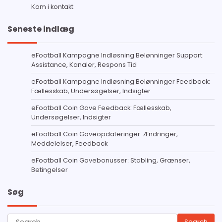
Kom i kontakt
Seneste indlæg
eFootball Kampagne Indløsning Belønninger Support:
Assistance, Kanaler, Respons Tid
eFootball Kampagne Indløsning Belønninger Feedback:
Fællesskab, Undersøgelser, Indsigter
eFootball Coin Gave Feedback: Fællesskab,
Undersøgelser, Indsigter
eFootball Coin Gaveopdateringer: Ændringer,
Meddelelser, Feedback
eFootball Coin Gavebonusser: Stabling, Grænser,
Betingelser
Søg
Search