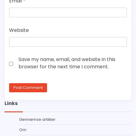
Email
*
Website
Save my name, email, and website in this
browser for the next time I comment.
Links
Gennemse artikler
Om