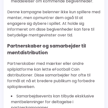
meddelelser om kommende begivenheder.
Denne kampagne belønner ikke kun spillere med
mønter, men opmuntrer dem også til at
engagere sig dybere i spillet. At holde sig
informeret om disse begivenheder kan føre til
betydelige møntgevinster over tid.
Partnerskaber og samarbejder til
møntdistribution
Partnerskaber med mærker eller andre
spilplatforme kan lette eFootball Coin
distributioner. Disse samarbejder har ofte til
formål at nå et bredere publikum og forbedre
spiloplevelsen.
Samarbejdsevents kan tilbyde eksklusive
møntbelønninger for deltagelse i
partnerkampagner.