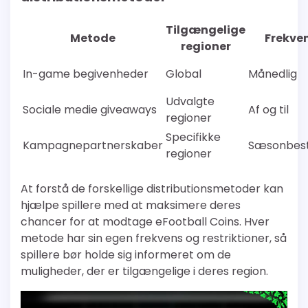
Tilgængelige
Metode
Frekve
regioner
In-game begivenheder
Global
Månedlig
Udvalgte
Sociale medie giveaways
Af og til
regioner
Specifikke
Kampagnepartnerskaber
Sæsonbes
regioner
At forstå de forskellige distributionsmetoder kan
hjælpe spillere med at maksimere deres
chancer for at modtage eFootball Coins. Hver
metode har sin egen frekvens og restriktioner, så
spillere bør holde sig informeret om de
muligheder, der er tilgængelige i deres region.