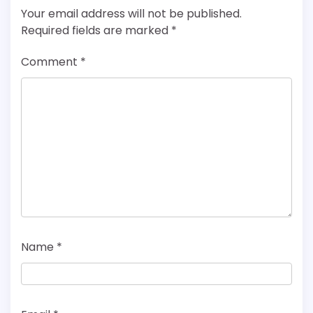
Your email address will not be published.
Required fields are marked
*
Comment
*
Name
*