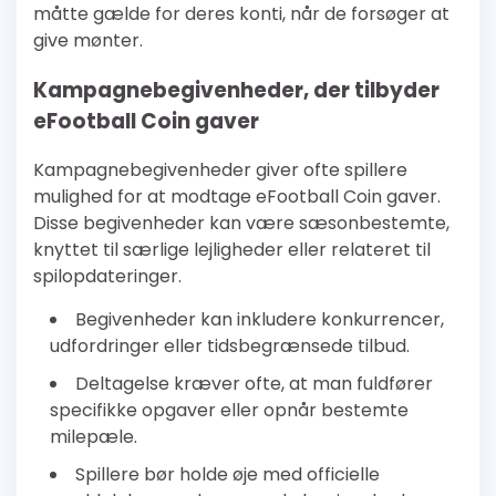
måtte gælde for deres konti, når de forsøger at
give mønter.
Kampagnebegivenheder, der tilbyder
eFootball Coin gaver
Kampagnebegivenheder giver ofte spillere
mulighed for at modtage eFootball Coin gaver.
Disse begivenheder kan være sæsonbestemte,
knyttet til særlige lejligheder eller relateret til
spilopdateringer.
Begivenheder kan inkludere konkurrencer,
udfordringer eller tidsbegrænsede tilbud.
Deltagelse kræver ofte, at man fuldfører
specifikke opgaver eller opnår bestemte
milepæle.
Spillere bør holde øje med officielle