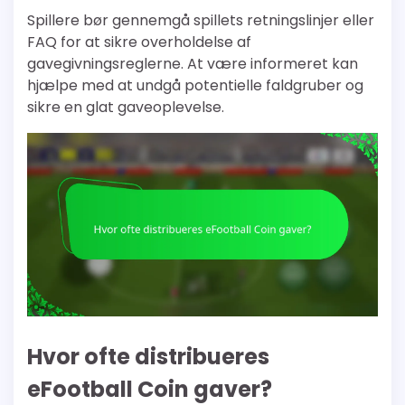
Spillere bør gennemgå spillets retningslinjer eller
FAQ for at sikre overholdelse af
gavegivningsreglerne. At være informeret kan
hjælpe med at undgå potentielle faldgruber og
sikre en glat gaveoplevelse.
Hvor ofte distribueres
eFootball Coin gaver?