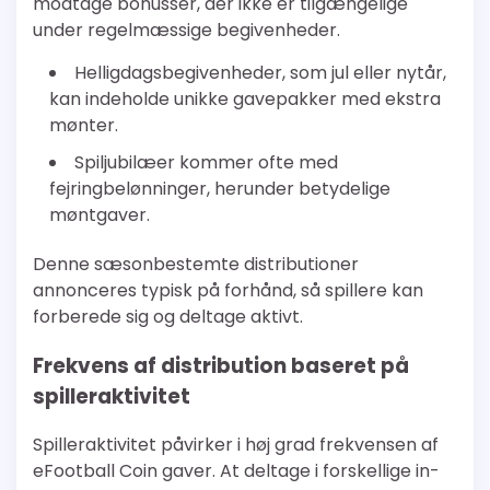
modtage bonusser, der ikke er tilgængelige
under regelmæssige begivenheder.
Helligdagsbegivenheder, som jul eller nytår,
kan indeholde unikke gavepakker med ekstra
mønter.
Spiljubilæer kommer ofte med
fejringbelønninger, herunder betydelige
møntgaver.
Denne sæsonbestemte distributioner
annonceres typisk på forhånd, så spillere kan
forberede sig og deltage aktivt.
Frekvens af distribution baseret på
spilleraktivitet
Spilleraktivitet påvirker i høj grad frekvensen af
eFootball Coin gaver. At deltage i forskellige in-