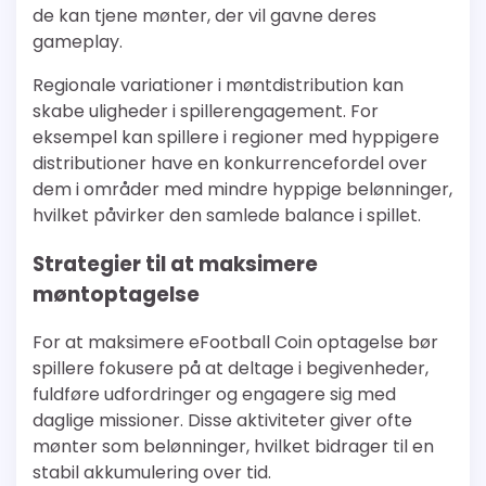
de kan tjene mønter, der vil gavne deres
gameplay.
Regionale variationer i møntdistribution kan
skabe uligheder i spillerengagement. For
eksempel kan spillere i regioner med hyppigere
distributioner have en konkurrencefordel over
dem i områder med mindre hyppige belønninger,
hvilket påvirker den samlede balance i spillet.
Strategier til at maksimere
møntoptagelse
For at maksimere eFootball Coin optagelse bør
spillere fokusere på at deltage i begivenheder,
fuldføre udfordringer og engagere sig med
daglige missioner. Disse aktiviteter giver ofte
mønter som belønninger, hvilket bidrager til en
stabil akkumulering over tid.