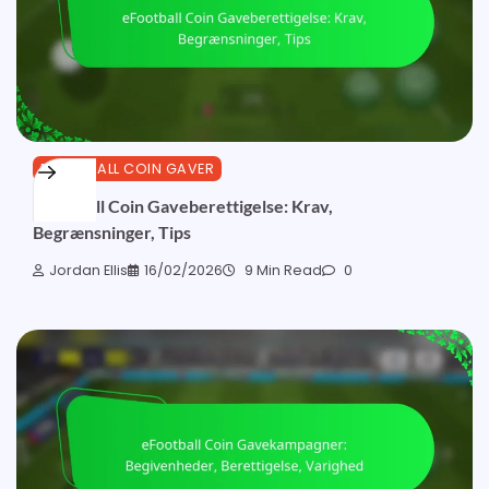
EFOOTBALL COIN GAVER
eFootball Coin Gaveberettigelse: Krav,
Begrænsninger, Tips
Jordan Ellis
16/02/2026
9 Min Read
0