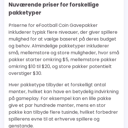
Nuværende priser for forskellige
pakketyper
Priserne for eFootball Coin Gavepakker
inkluderer typisk flere niveauer, der giver spillere
mulighed for at vælge baseret på deres budget
og behov. Almindelige pakketyper inkluderer
små, mellemstore og store muligheder, hvor små
pakker starter omkring $5, mellemstore pakker
omkring $10 til $20, og store pakker potentielt
overstiger $30.
Hver pakketype tilbyder et forskelligt antal
mønter, hvilket kan have en betydelig indvirkning
på gameplay. For eksempel kan en lille pakke
give et par hundrede mønter, mens en stor
pakke kan tilbyde flere tusinde, hvilket forbedrer
spillerens evne til at erhverve spillere og
genstande.