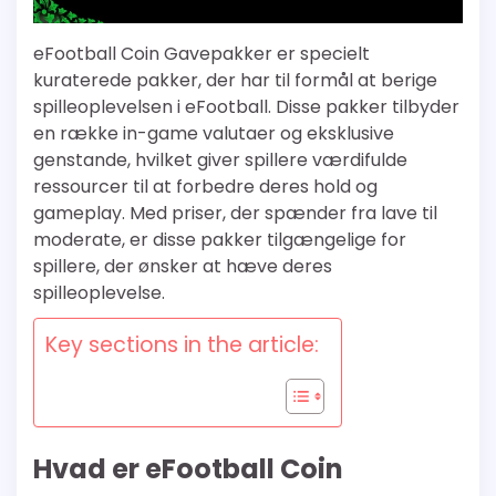
eFootball Coin Gavepakker er specielt
kuraterede pakker, der har til formål at berige
spilleoplevelsen i eFootball. Disse pakker tilbyder
en række in-game valutaer og eksklusive
genstande, hvilket giver spillere værdifulde
ressourcer til at forbedre deres hold og
gameplay. Med priser, der spænder fra lave til
moderate, er disse pakker tilgængelige for
spillere, der ønsker at hæve deres
spilleoplevelse.
Key sections in the article:
Hvad er eFootball Coin