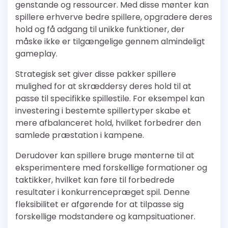
genstande og ressourcer. Med disse mønter kan
spillere erhverve bedre spillere, opgradere deres
hold og få adgang til unikke funktioner, der
måske ikke er tilgængelige gennem almindeligt
gameplay.
Strategisk set giver disse pakker spillere
mulighed for at skræddersy deres hold til at
passe til specifikke spillestile. For eksempel kan
investering i bestemte spillertyper skabe et
mere afbalanceret hold, hvilket forbedrer den
samlede præstation i kampene.
Derudover kan spillere bruge mønterne til at
eksperimentere med forskellige formationer og
taktikker, hvilket kan føre til forbedrede
resultater i konkurrencepræget spil. Denne
fleksibilitet er afgørende for at tilpasse sig
forskellige modstandere og kampsituationer.