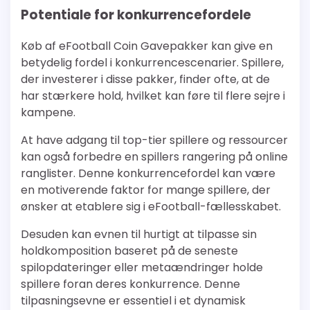
Potentiale for konkurrencefordele
Køb af eFootball Coin Gavepakker kan give en
betydelig fordel i konkurrencescenarier. Spillere,
der investerer i disse pakker, finder ofte, at de
har stærkere hold, hvilket kan føre til flere sejre i
kampene.
At have adgang til top-tier spillere og ressourcer
kan også forbedre en spillers rangering på online
ranglister. Denne konkurrencefordel kan være
en motiverende faktor for mange spillere, der
ønsker at etablere sig i eFootball-fællesskabet.
Desuden kan evnen til hurtigt at tilpasse sin
holdkomposition baseret på de seneste
spilopdateringer eller metaændringer holde
spillere foran deres konkurrence. Denne
tilpasningsevne er essentiel i et dynamisk