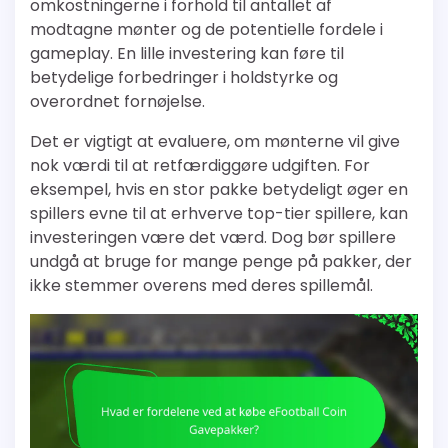
omkostningerne i forhold til antallet af
modtagne mønter og de potentielle fordele i
gameplay. En lille investering kan føre til
betydelige forbedringer i holdstyrke og
overordnet fornøjelse.
Det er vigtigt at evaluere, om mønterne vil give
nok værdi til at retfærdiggøre udgiften. For
eksempel, hvis en stor pakke betydeligt øger en
spillers evne til at erhverve top-tier spillere, kan
investeringen være det værd. Dog bør spillere
undgå at bruge for mange penge på pakker, der
ikke stemmer overens med deres spillemål.