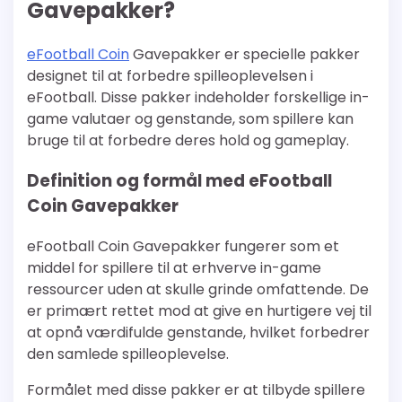
Gavepakker?
eFootball Coin
Gavepakker er specielle pakker
designet til at forbedre spilleoplevelsen i
eFootball. Disse pakker indeholder forskellige in-
game valutaer og genstande, som spillere kan
bruge til at forbedre deres hold og gameplay.
Definition og formål med eFootball
Coin Gavepakker
eFootball Coin Gavepakker fungerer som et
middel for spillere til at erhverve in-game
ressourcer uden at skulle grinde omfattende. De
er primært rettet mod at give en hurtigere vej til
at opnå værdifulde genstande, hvilket forbedrer
den samlede spilleoplevelse.
Formålet med disse pakker er at tilbyde spillere