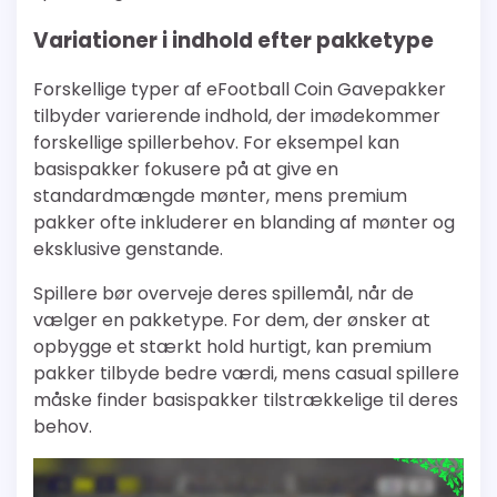
Variationer i indhold efter pakketype
Forskellige typer af eFootball Coin Gavepakker
tilbyder varierende indhold, der imødekommer
forskellige spillerbehov. For eksempel kan
basispakker fokusere på at give en
standardmængde mønter, mens premium
pakker ofte inkluderer en blanding af mønter og
eksklusive genstande.
Spillere bør overveje deres spillemål, når de
vælger en pakketype. For dem, der ønsker at
opbygge et stærkt hold hurtigt, kan premium
pakker tilbyde bedre værdi, mens casual spillere
måske finder basispakker tilstrækkelige til deres
behov.